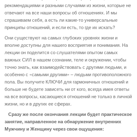
рекомендациями и разными случаями из жизни, которые не
отвечают на все наши вопросы об отношениях. И мы
спрашиваем себя, а есть ли какие-то универсальные
принципы отношений, и если есть, то где их искать?
Они существуют на самых глубоких уровнях жизни и
вполне доступны для нашего восприятия и понимания. На
лекции он поделится со слушателями опытом самых
важных СИЛ в нашем сознании, теле и окружении, чтобы
точно знать, как взаимодействовать с другими людьми, и
особенно с «самыми другими» – людьми противоположного
пола. Вы получите КЛЮЧИ для гармоничных отношений и
больше не будете зависеть ни от кого, всегда имея ответы
на все вопросы, касающиеся отношений не только в личной
жизни, но и в других ее сферах.
Сразу же после окончания лекции будет практическое
занятие, направленное на обнаружение внутренних
Мужчину и Женщину через свои ощущения: