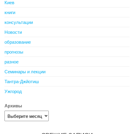
Киев
книги
консультации
Новости
образование
прогнозы
разное
Семинары и лекции
Тантра-Джйотиш
Ужгород
Архивы