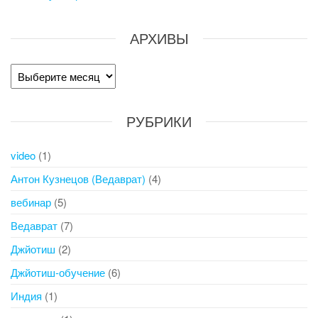
АРХИВЫ
Архивы
РУБРИКИ
video
(1)
Антон Кузнецов (Ведаврат)
(4)
вебинар
(5)
Ведаврат
(7)
Джйотиш
(2)
Джйотиш-обучение
(6)
Индия
(1)