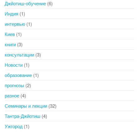
Джйотиш-обучение
(6)
Индия
(1)
интервью
(1)
Киев
(1)
книги
(3)
консультации
(3)
Новости
(1)
образование
(1)
прогнозы
(2)
разное
(4)
Семинары и лекции
(32)
Тантра-Джйотиш
(4)
Ужгород
(1)