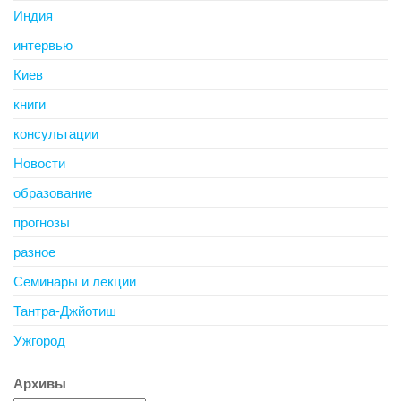
Индия
интервью
Киев
книги
консультации
Новости
образование
прогнозы
разное
Семинары и лекции
Тантра-Джйотиш
Ужгород
Архивы